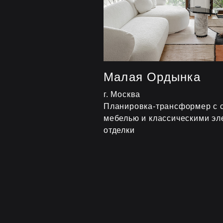
Малая Ордынка
г. Москва
Планировка-трансформер с 
мебелью и классическими э
отделки