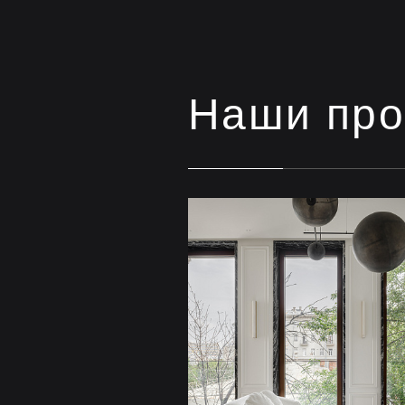
Наши про