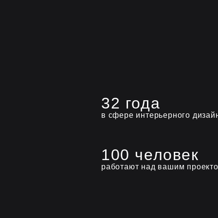
32 года
в сфере интерьерного дизай
100 человек
работают над вашим проект