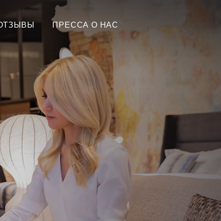
ОТЗЫВЫ
ПРЕССА О НАС