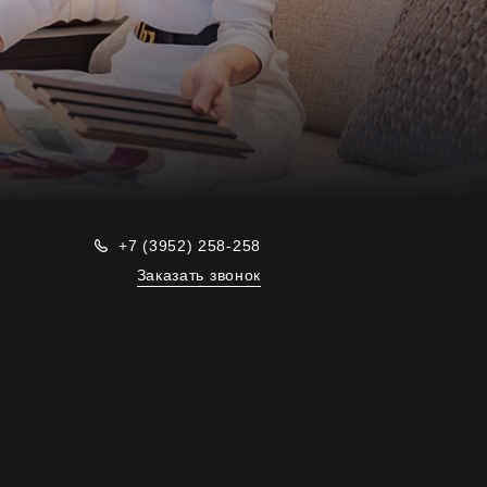
+7 (3952) 258-258
Заказать звонок