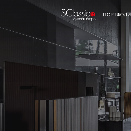
ПОРТФОЛ