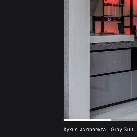
Кухня из проекта - Gray Suit