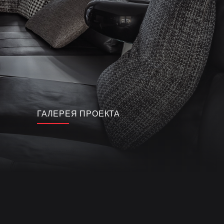
ГАЛЕРЕЯ ПРОЕКТА