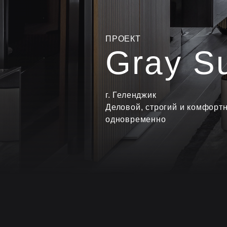
ПРОЕКТ
Gray Su
г. Геленджик
Деловой, строгий и комфорт
одновременно