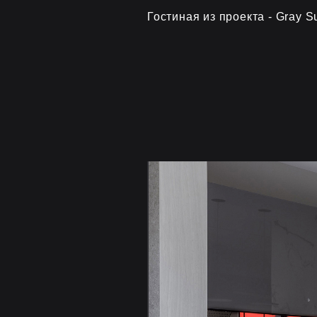
Гостиная из проекта - Gray Su