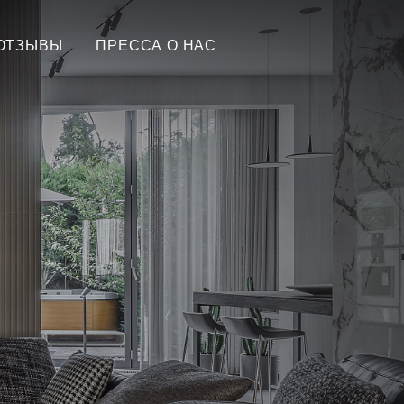
ОТЗЫВЫ
ПРЕССА О НАС